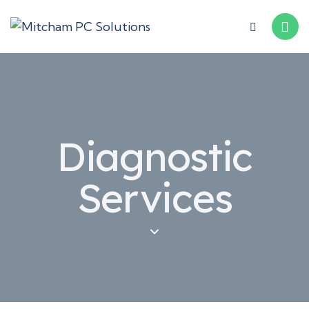
Diagnostic
Services