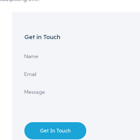
Get in Touch