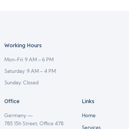
Working Hours
Mon-Fri: 9 AM – 6 PM
Saturday: 9 AM – 4 PM
Sunday: Closed
Office
Links
Germany —
Home
785 15h Street, Office 478
Services