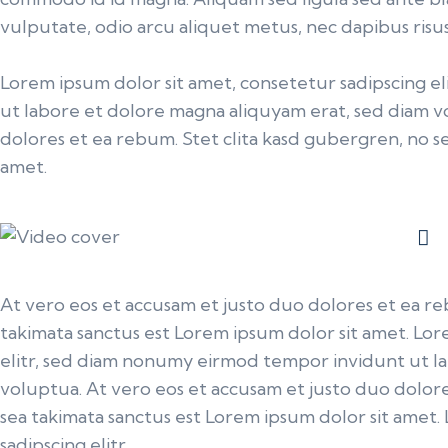
vulputate, odio arcu aliquet metus, nec dapibus risus 
Lorem ipsum dolor sit amet, consetetur sadipscing 
ut labore et dolore magna aliquyam erat, sed diam v
dolores et ea rebum. Stet clita kasd gubergren, no s
amet.
At vero eos et accusam et justo duo dolores et ea re
takimata sanctus est Lorem ipsum dolor sit amet. Lor
elitr, sed diam nonumy eirmod tempor invidunt ut l
voluptua. At vero eos et accusam et justo duo dolore
sea takimata sanctus est Lorem ipsum dolor sit amet.
sadipscing elitr.